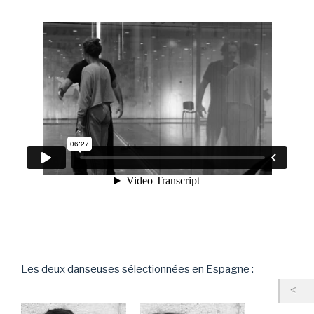
Les deux danseuses sélectionnées en Espagne :