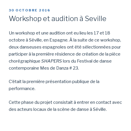
PUBLIÉ
30 OCTOBRE 2016
LE
Workshop et audition à Seville
Un workshop et une audition ont eu lieu les 17 et 18
octobre à Séville, en Espagne. À la suite de ce workshop,
deux danseuses espagnoles ont été sélectionnées pour
participer à la première résidence de création de la pièce
chorégraphique
SHAPERS
lors du Festival de danse
contemporaine Mes de Danza # 23.
C’était la première présentation publique de la
performance.
Cette phase du projet consistait à entrer en contact avec
des acteurs locaux de la scène de danse à Séville.