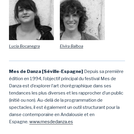
Lucia Bocanegra
Elvira Balboa
Mes de Danza [Séville-Espagne]
Depuis sa première
édition en 1994, l’objectif principal du festival Mes de
Danza est d’explorer l’art chorégraphique dans ses
tendances les plus diverses et les rapprocher d’un public
(initié ou non). Au-delà de la programmation de
spectacles, il est également un outil structurant pour la
danse contemporaine en Andalousie et en
Espagne.
www.mesdedanza.es