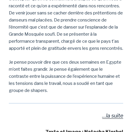
raconté et ce qu’on a expérimenté dans nos rencontres.
De venir jouer sans se cacher derrière des prétentions de
danseurs mal placées. De prendre conscience de
l’énormité que c’est que de danser sur l’esplanade de la
Grande Mosquée soufi. De se présenter à la
performance transparent, chargé de ce que le pays t’as
apporté et plein de gratitude envers les gens rencontrés.
Je pense pouvoir dire que ces deux semaines en Egypte
m’ont faites grandir. Je pense également que le
contraste entre la puissance de l’expérience humaine et
les tensions dans le travail, nous a soudé en tant que
groupe de shapers.
…la suite
Texte et image : Natacha Kierbel