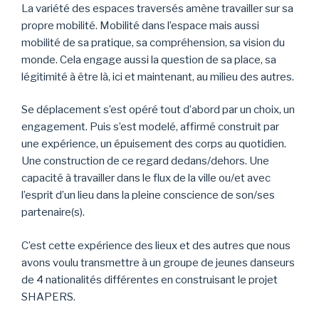
La variété des espaces traversés amène travailler sur sa
propre mobilité. Mobilité dans l’espace mais aussi
mobilité de sa pratique, sa compréhension, sa vision du
monde. Cela engage aussi la question de sa place, sa
légitimité à être là, ici et maintenant, au milieu des autres.
Se déplacement s’est opéré tout d’abord par un choix, un
engagement. Puis s’est modelé, affirmé construit par
une expérience, un épuisement des corps au quotidien.
Une construction de ce regard dedans/dehors. Une
capacité à travailler dans le flux de la ville ou/et avec
l’esprit d’un lieu dans la pleine conscience de son/ses
partenaire(s).
C’est cette expérience des lieux et des autres que nous
avons voulu transmettre à un groupe de jeunes danseurs
de 4 nationalités différentes en construisant le projet
SHAPERS.