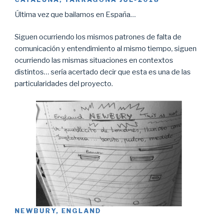
Última vez que bailamos en España…
Siguen ocurriendo los mismos patrones de falta de
comunicación y entendimiento al mismo tiempo, siguen
ocurriendo las mismas situaciones en contextos
distintos… sería acertado decir que esta es una de las
particularidades del proyecto.
NEWBURY, ENGLAND