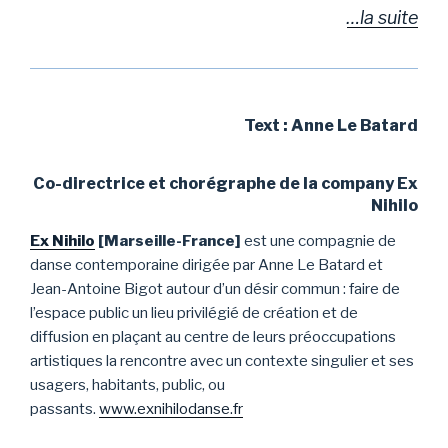
…la suite
Text : Anne Le Batard
Co-directrice et chorégraphe de la company Ex
Nihilo
Ex Nihilo
[Marseille-France]
est une compagnie de
danse contemporaine dirigée par Anne Le Batard et
Jean-Antoine Bigot autour d’un désir commun : faire de
l’espace public un lieu privilégié de création et de
diffusion en plaçant au centre de leurs préoccupations
artistiques la rencontre avec un contexte singulier et ses
usagers, habitants, public, ou
passants.
www.exnihilodanse.fr