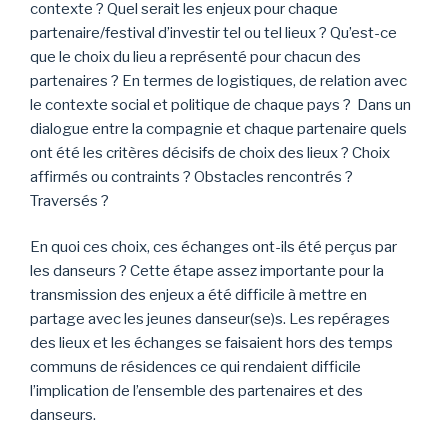
contexte ? Quel serait les enjeux pour chaque
partenaire/festival d’investir tel ou tel lieux ? Qu’est-ce
que le choix du lieu a représenté pour chacun des
partenaires ? En termes de logistiques, de relation avec
le contexte social et politique de chaque pays ? Dans un
dialogue entre la compagnie et chaque partenaire quels
ont été les critères décisifs de choix des lieux ? Choix
affirmés ou contraints ? Obstacles rencontrés ?
Traversés ?
En quoi ces choix, ces échanges ont-ils été perçus par
les danseurs ? Cette étape assez importante pour la
transmission des enjeux a été difficile à mettre en
partage avec les jeunes danseur(se)s. Les repérages
des lieux et les échanges se faisaient hors des temps
communs de résidences ce qui rendaient difficile
l’implication de l’ensemble des partenaires
et
des
danseurs.