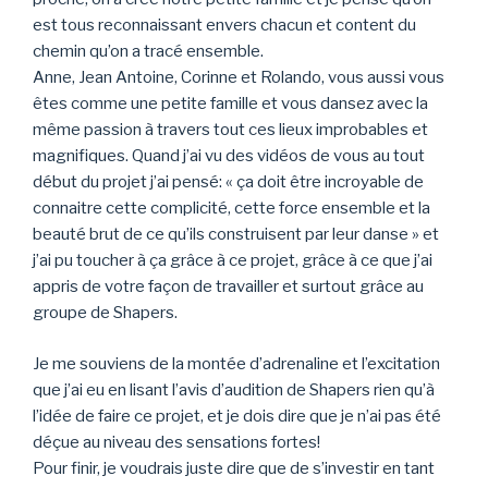
est tous reconnaissant envers chacun et content du
chemin qu’on a tracé ensemble.
Anne, Jean Antoine, Corinne et Rolando, vous aussi vous
êtes comme une petite famille et vous dansez avec la
même passion à travers tout ces lieux improbables et
magnifiques. Quand j’ai vu des vidéos de vous au tout
début du projet j’ai pensé: « ça doit être incroyable de
connaitre cette complicité, cette force ensemble et la
beauté brut de ce qu’ils construisent par leur danse » et
j’ai pu toucher à ça grâce à ce projet, grâce à ce que j’ai
appris de votre façon de travailler et surtout grâce au
groupe de Shapers.
Je me souviens de la montée d’adrenaline et l’excitation
que j’ai eu en lisant l’avis d’audition de Shapers rien qu’à
l’idée de faire ce projet, et je dois dire que je n’ai pas été
déçue au niveau des sensations fortes!
Pour finir, je voudrais juste dire que de s’investir en tant