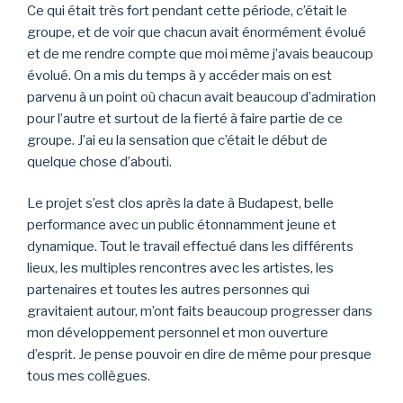
Ce qui était très fort pendant cette période, c’était le
groupe, et de voir que chacun avait énormément évolué
et de me rendre compte que moi même j’avais beaucoup
évolué. On a mis du temps à y accéder mais on est
parvenu à un point où chacun avait beaucoup d’admiration
pour l’autre et surtout de la fierté à faire partie de ce
groupe. J’ai eu la sensation que c’était le début de
quelque chose d’abouti.
Le projet s’est clos après la date à Budapest, belle
performance avec un public étonnamment jeune et
dynamique. Tout le travail effectué dans les différents
lieux, les multiples rencontres avec les artistes, les
partenaires et toutes les autres personnes qui
gravitaient autour, m’ont faits beaucoup progresser dans
mon développement personnel et mon ouverture
d’esprit. Je pense pouvoir en dire de même pour presque
tous mes collègues.