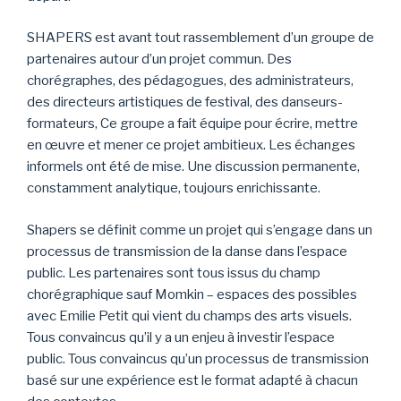
SHAPERS est avant tout rassemblement d’un groupe de
partenaires autour d’un projet commun. Des
chorégraphes, des pédagogues, des administrateurs,
des directeurs artistiques de festival, des danseurs-
formateurs, Ce groupe a fait équipe pour écrire, mettre
en œuvre et mener ce projet ambitieux. Les échanges
informels ont été de mise. Une discussion permanente,
constamment analytique, toujours enrichissante.
Shapers se définit comme un projet qui s’engage dans un
processus de transmission de la danse dans l’espace
public. Les partenaires sont tous issus du champ
chorégraphique sauf Momkin – espaces des possibles
avec Emilie Petit qui vient du champs des arts visuels.
Tous convaincus qu’il y a un enjeu à investir l’espace
public. Tous convaincus qu’un processus de transmission
basé sur une expérience est le format adapté à chacun