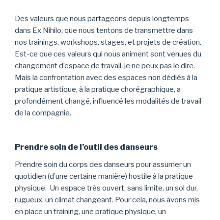
Des valeurs que nous partageons depuis longtemps
dans Ex Nihilo, que nous tentons de transmettre dans
nos trainings, workshops, stages, et projets de création.
Est-ce que ces valeurs qui nous animent sont venues du
changement d’espace de travail, je ne peux pas le dire.
Mais la confrontation avec des espaces non dédiés à la
pratique artistique, à la pratique chorégraphique, a
profondément changé, influencé les modalités de travail
de la compagnie.
Prendre soin de l’outil des danseurs
Prendre soin du corps des danseurs pour assumer un
quotidien (d’une certaine manière) hostile à la pratique
physique. Un espace très ouvert, sans limite, un sol dur,
rugueux, un climat changeant. Pour cela, nous avons mis
en place un training, une pratique physique, un