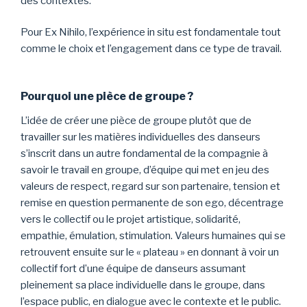
des contextes.
Pour Ex Nihilo, l’expérience in situ est fondamentale tout
comme le choix et l’engagement dans ce type de travail.
Pourquoi une pièce de groupe ?
L’idée de créer une pièce de groupe plutôt que de
travailler sur les matières individuelles des danseurs
s’inscrit dans un autre fondamental de la compagnie à
savoir le travail en groupe, d’équipe qui met en jeu des
valeurs de respect, regard sur son partenaire, tension et
remise en question permanente de son ego, décentrage
vers le collectif ou le projet artistique, solidarité,
empathie, émulation, stimulation. Valeurs humaines qui se
retrouvent ensuite sur le « plateau » en donnant à voir un
collectif fort d’une équipe de danseurs assumant
pleinement sa place individuelle dans le groupe, dans
l’espace public, en dialogue avec le contexte et le public.