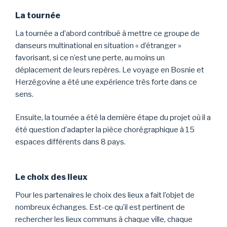
La tournée
La tournée a d’abord contribué à mettre ce groupe de
danseurs multinational en situation « d’étranger »
favorisant, si ce n’est une perte, au moins un
déplacement de leurs repères. Le voyage en Bosnie et
Herzégovine a été une expérience très forte dans ce
sens.
Ensuite, la tournée a été la dernière étape du projet où il a
été question d’adapter la pièce chorégraphique à 15
espaces différents dans 8 pays.
Le choix des lieux
Pour les partenaires le choix des lieux a fait l’objet de
nombreux échanges. Est-ce qu’il est pertinent de
rechercher les lieux communs à chaque ville, chaque