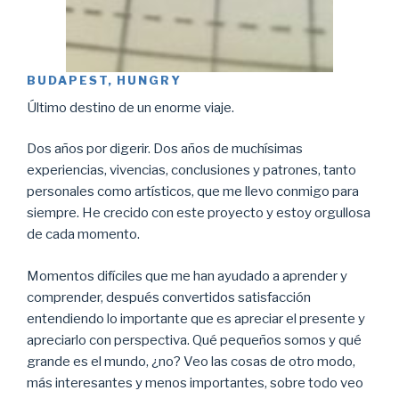
BUDAPEST, HUNGRY
Último destino de un enorme viaje.
Dos años por digerir. Dos años de muchísimas
experiencias, vivencias, conclusiones y patrones, tanto
personales como artísticos, que me llevo conmigo para
siempre. He crecido con este proyecto y estoy orgullosa
de cada momento.
Momentos difíciles que me han ayudado a aprender y
comprender, después convertidos satisfacción
entendiendo lo importante que es apreciar el presente y
apreciarlo con perspectiva. Qué pequeños somos y qué
grande es el mundo, ¿no? Veo las cosas de otro modo,
más interesantes y menos importantes, sobre todo veo