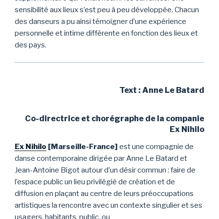
sensibilité aux lieux s’est peu à peu développée. Chacun
des danseurs a pu ainsi témoigner d’une expérience
personnelle et intime différente en fonction des lieux et
des pays.
Text : Anne Le Batard
Co-directrice et chorégraphe de la companie
Ex Nihilo
Ex Nihilo
[Marseille-France]
est une compagnie de
danse contemporaine dirigée par Anne Le Batard et
Jean-Antoine Bigot autour d’un désir commun : faire de
l’espace public un lieu privilégié de création et de
diffusion en plaçant au centre de leurs préoccupations
artistiques la rencontre avec un contexte singulier et ses
usagers, habitants, public, ou