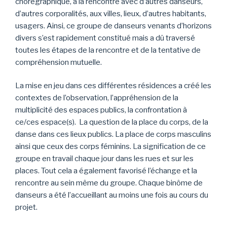
chorégraphique, à la rencontre avec d’autres danseurs,
d’autres corporalités, aux villes, lieux, d’autres habitants,
usagers. Ainsi, ce groupe de danseurs venants d’horizons
divers s’est rapidement constitué mais a dû traversé
toutes les étapes de la rencontre et de la tentative de
compréhension mutuelle.
La mise en jeu dans ces différentes résidences a créé les
contextes de l’observation, l’appréhension de la
multiplicité des espaces publics, la confrontation à
ce/ces espace(s). La question de la place du corps, de la
danse dans ces lieux publics. La place de corps masculins
ainsi que ceux des corps féminins. La signification de ce
groupe en travail chaque jour dans les rues et sur les
places. Tout cela a également favorisé l’échange et la
rencontre au sein même du groupe. Chaque binôme de
danseurs a été l’accueillant au moins une fois au cours du
projet.