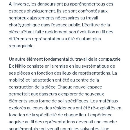
A l’inverse, les danseurs ont pu appréhender tous ces
espaces physiquement. Ils se sont confrontés aux
nombreux ajustements nécessaires au travail
chorégraphique dans l’espace public. L’écriture de la
pièce s’étant faite rapidement son évolution au fil des
différentes représentations a été d’autant plus
remarquable.
Un autre élément fondamental du travail de la compagnie
Ex Nihilo consiste en la remise en jeu systématique de
ses pièces en fonction des lieux de représentations. La
mobilité et l’adaptation ont été au centre de la
construction de la pièce. Chaque nouvel espace
permettait aux danseurs d’explorer de nouveaux
éléments sous forme de soli spécifiques. Les matériaux
explorés au cours des résidences ont été ré-exploités en
fonction de la spécificité de chaque lieu. L’expérience
acquise au fil des représentations devenait une couche
supplémentaire qui venait nourrir les suivantes. Une