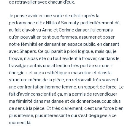
de retravailler avec chacun d’eux.
Je pense avoir eu une sorte de déclic après la
performance d’Ex Nihilo à Saumaty, particulièrement dû
au fait d’avoir vu Anne et Corinne danser, j’ai compris
qu’on pouvait en tant que femmes, assumer et poser
notre féminité en dansant en espace public, en dansant
avec Shapers. Ce qui parait à priori logique, mais qui, je
trouve, n’a pas été du tout évident à trouver, car dans le
travail, je sentais une attention très portée sur une «
énergie » et une « esthétique » masculine et dans la
structure même de la pièce, on retrouvait très souvent
une confrontation homme femme, un rapport de force. Le
fait d’avoir conscientisé ça, m’a permis de revendiquer
ma féminité dans ma danse et de donner beaucoup plus
de sens à la pièce. Et très clairement, c’est une force bien
plus intense, plus intéressante qui s’est dégagée à ce
moment là.