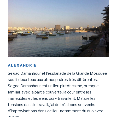
ALEXANDRIE
Segad Damanhour et l’esplanade de la Grande Mosquée
soufi, deux lieux aux atmosphères très différentes.
Segad Damanhour est un lieu plutôt calme, presque
familial, avec la partie couverte, la cour entre les
immeubles et les gens qui y travaillent. Malgré les
tensions dans le travail, j’ai de très bons souvenirs
d’improvisations dans ce lieu, notamment du duo avec