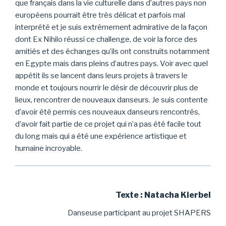
que français dans la vie culturelle dans d’autres pays non
européens pourrait être très délicat et parfois mal
interprété et je suis extrêmement admirative de la façon
dont Ex Nihilo réussi ce challenge, de voir la force des
amitiés et des échanges qu’ils ont construits notamment
en Egypte mais dans pleins d’autres pays. Voir avec quel
appétit ils se lancent dans leurs projets à travers le
monde et toujours nourrir le désir de découvrir plus de
lieux, rencontrer de nouveaux danseurs. Je suis contente
d’avoir été permis ces nouveaux danseurs rencontrés,
d’avoir fait partie de ce projet qui n’a pas été facile tout
du long mais qui a été une expérience artistique et
humaine incroyable.
Texte : Natacha Kierbel
Danseuse participant au projet SHAPERS