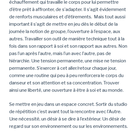
échauffement qui travaille le corps pour lui permettre
d’être prêt à affronter, de s’adapter. Il s’agit évidemment
de renforts musculaires et d’étirements. Mais tout aussi
important il s’agit de mettre en jeu dès le début de la
journée la notion de groupe, l’ouverture à l’espace, aux
autres. Travailler son outil de manière technique tout à la
fois dans son rapport à soi et son rapport aux autres. Non
pas l’un après l’autre, mais l’un avec l’autre, pas de
hiérarchie. Une tension permanente, une mise ne tension
permanente. S’exercer à cet aller/retour chaque jour,
comme une routine qui peu à peu renforcera le corps du
danseur et son attention et sa concentration. Trouver
ainsi une liberté, une ouverture à être à soi et au monde.
Se mettre en jeu dans un espace concret. Sortir du studio
de répétition c’est avant tout la rencontre avec l’Autre.
Une nécessité, un désir à se dire à l’extérieur. Un désir de
regard sur son environnement ou sur les environnements.