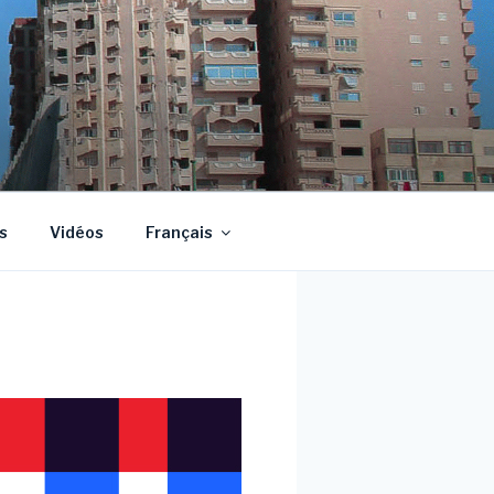
s
Vidéos
Français