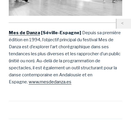
Mes de Danza
[Séville-Espagne]
Depuis sa première
édition en 1994, l’objectif principal du festival Mes de
Danza est d’explorer l’art chorégraphique dans ses
tendances les plus diverses et les rapprocher d’un public
(initié ou non). Au-delà de la programmation de
spectacles, il est également un outil structurant pour la
danse contemporaine en Andalousie et en
Espagne.
www.mesdedanza.es