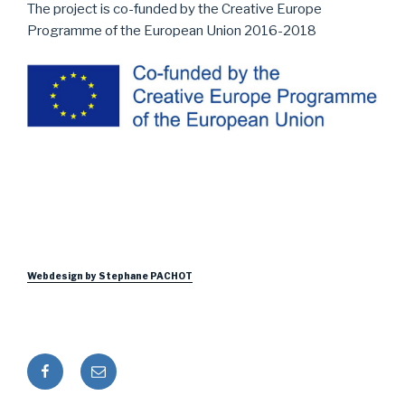
The project is co-funded by the Creative Europe
Programme of the European Union 2016-2018
Webdesign by Stephane PACHOT
Facebook
E-
mail