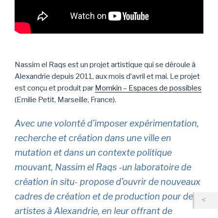
Nassim el Raqs est un projet artistique qui se déroule à
Alexandrie depuis 2011, aux mois d’avril et mai. Le projet
est conçu et produit par
Momkin – Espaces de possibles
(Emilie Petit, Marseille, France).
Avec une volonté d’imposer expérimentation,
recherche et création dans une ville en
mutation et dans un contexte politique
mouvant, Nassim el Raqs -un laboratoire de
création in situ- propose d’ouvrir de nouveaux
cadres de création et de production pour des
artistes à Alexandrie, en leur offrant de